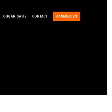
ORGANISATIE
CONTACT
AANMELDEN