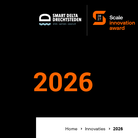
2026
2026
Home
Innovaties