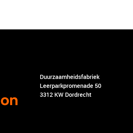
Duurzaamheidsfabriek
Leerparkpromenade 50
3312 KW Dordrecht