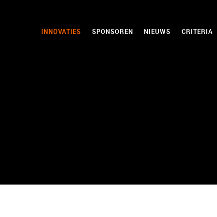
INNOVATIES
SPONSOREN
NIEUWS
CRITERIA