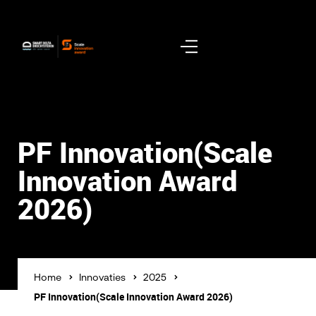
PF Innovation(Scale
Innovation Award
2026)
Home
Innovaties
2025
PF Innovation(Scale Innovation Award 2026)