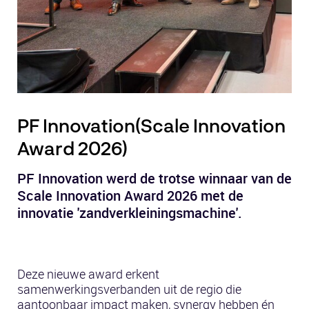
PF Innovation(Scale Innovation
Award 2026)
PF Innovation werd de trotse winnaar van de
Scale Innovation Award 2026 met de
innovatie 'zandverkleiningsmachine'.
Deze nieuwe award erkent
samenwerkingsverbanden uit de regio die
aantoonbaar impact maken, synergy hebben én