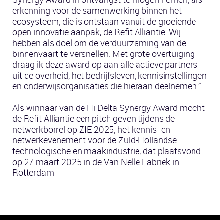
erkenning voor de samenwerking binnen het
ecosysteem, die is ontstaan vanuit de groeiende
open innovatie aanpak, de Refit Alliantie. Wij
hebben als doel om de verduurzaming van de
binnenvaart te versnellen. Met grote overtuiging
draag ik deze award op aan alle actieve partners
uit de overheid, het bedrijfsleven, kennisinstellingen
en onderwijsorganisaties die hieraan deelnemen.”
Als winnaar van de Hi Delta Synergy Award mocht
de Refit Alliantie een pitch geven tijdens de
netwerkborrel op ZIE 2025, het kennis- en
netwerkevenement voor de Zuid-Hollandse
technologische en maakindustrie, dat plaatsvond
op 27 maart 2025 in de Van Nelle Fabriek in
Rotterdam.