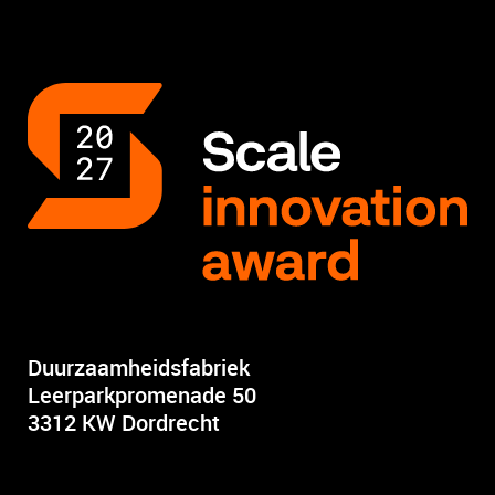
Duurzaamheidsfabriek
Leerparkpromenade 50
3312 KW Dordrecht