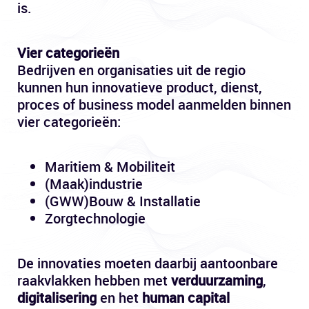
is.
Vier categorieën
Bedrijven en organisaties uit de regio
kunnen hun innovatieve product, dienst,
proces of business model aanmelden binnen
vier categorieën:
Maritiem & Mobiliteit
(Maak)industrie
(GWW)Bouw & Installatie
Zorgtechnologie
De innovaties moeten daarbij aantoonbare
raakvlakken hebben met
verduurzaming
,
digitalisering
en het
human capital