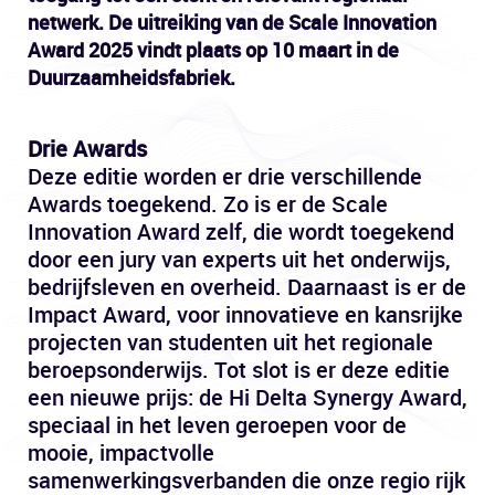
netwerk. De uitreiking van de Scale Innovation
Award 2025 vindt plaats op 10 maart in de
Duurzaamheidsfabriek.
Drie Awards
Deze editie worden er drie verschillende
Awards toegekend. Zo is er de Scale
Innovation Award zelf, die wordt toegekend
door een jury van experts uit het onderwijs,
bedrijfsleven en overheid. Daarnaast is er de
Impact Award, voor innovatieve en kansrijke
projecten van studenten uit het regionale
beroepsonderwijs. Tot slot is er deze editie
een nieuwe prijs: de Hi Delta Synergy Award,
speciaal in het leven geroepen voor de
mooie, impactvolle
samenwerkingsverbanden die onze regio rijk