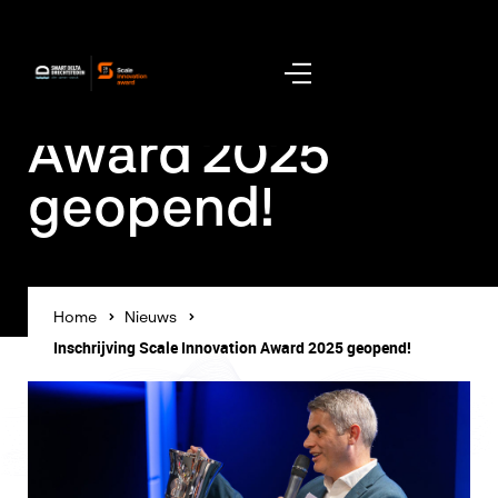
Inschrijving
Scale Innovation
Award 2025
geopend!
Home
Nieuws
Inschrijving Scale Innovation Award 2025 geopend!