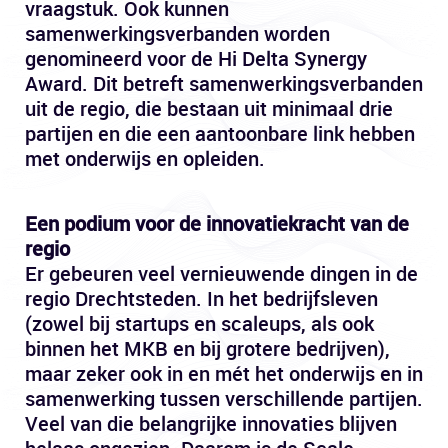
vraagstuk. Ook kunnen
samenwerkingsverbanden worden
genomineerd voor de Hi Delta Synergy
Award. Dit betreft samenwerkingsverbanden
uit de regio, die bestaan uit minimaal drie
partijen en die een aantoonbare link hebben
met onderwijs en opleiden.
Een podium voor de innovatiekracht van de
regio
Er gebeuren veel vernieuwende dingen in de
regio Drechtsteden. In het bedrijfsleven
(zowel bij startups en scaleups, als ook
binnen het MKB en bij grotere bedrijven),
maar zeker ook in en mét het onderwijs en in
samenwerking tussen verschillende partijen.
Veel van die belangrijke innovaties blijven