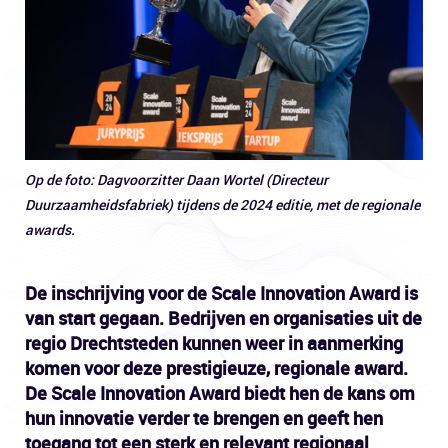
Op de foto: Dagvoorzitter Daan Wortel (Directeur
Duurzaamheidsfabriek) tijdens de 2024 editie, met de regionale
awards.
De inschrijving voor de Scale Innovation Award is
van start gegaan. Bedrijven en organisaties uit de
regio Drechtsteden kunnen weer in aanmerking
komen voor deze prestigieuze, regionale award.
De Scale Innovation Award biedt hen de kans om
hun innovatie verder te brengen en geeft hen
toegang tot een sterk en relevant regionaal