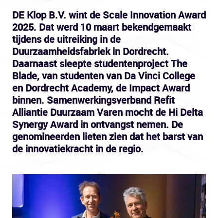
DE Klop B.V. wint de Scale Innovation Award
2025. Dat werd 10 maart bekendgemaakt
tijdens de uitreiking in de
Duurzaamheidsfabriek in Dordrecht.
Daarnaast sleepte studentenproject The
Blade, van studenten van Da Vinci College
en Dordrecht Academy, de Impact Award
binnen. Samenwerkingsverband Refit
Alliantie Duurzaam Varen mocht de Hi Delta
Synergy Award in ontvangst nemen. De
genomineerden lieten zien dat het barst van
de innovatiekracht in de regio.