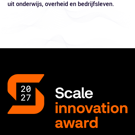
uit onderwijs, overheid en bedrijfsleven.