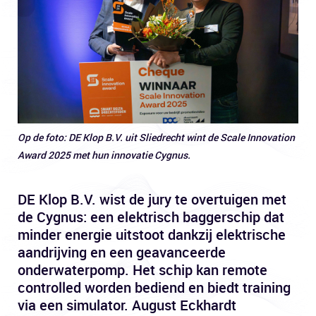
Op
de foto: DE Klop B.V. uit Sliedrecht wint de Scale Innovation
Award 2025 met hun innovatie Cygnus.
DE Klop B.V. wist de jury te overtuigen met
de Cygnus: een elektrisch baggerschip dat
minder energie uitstoot dankzij elektrische
aandrijving en een geavanceerde
onderwaterpomp. Het schip kan remote
controlled worden bediend en biedt training
via een simulator. August Eckhardt