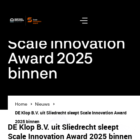
De Klop B.V. uit
Sliedrecht sleept
Scale Innovation
Award 2025
binnen
Home
Nieuws
DE Klop B.V. uit Sliedrecht sleept Scale Innovation Award
2025 binnen
DE Klop B.V. uit Sliedrecht sleept
Scale Innovation Award 2025 binnen